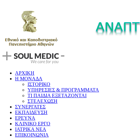
ΑΡΧΙΚΗ
Η ΜΟΝΑΔΑ
ΙΣΤΟΡΙΚΟ
ΥΠΗΡΕΣΙΕΣ & ΠΡΟΓΡΑΜΜΑΤΑ
ΤΙ ΠΑΙΔΙΑ ΕΞΕΤΑΖΟΝΤΑΙ
ΣΤΕΛΕΧΩΣΗ
ΣΥΝΕΡΓΑΤΕΣ
ΕΚΠΑΙΔΕΥΣΗ
ΕΡΕΥΝΑ
ΚΛΙΝΙΚΟ ΕΡΓΟ
ΙΑΤΡΙΚΑ ΝΕΑ
ΕΠΙΚΟΙΝΩΝΙΑ