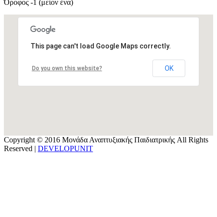
Όροφος -1 (μείον ένα)
This page can't load Google Maps correctly.
OK
Do you own this website?
Copyright © 2016 Μονάδα Αναπτυξιακής Παιδιατρικής All Rights
Reserved |
DEVELOPUNIT