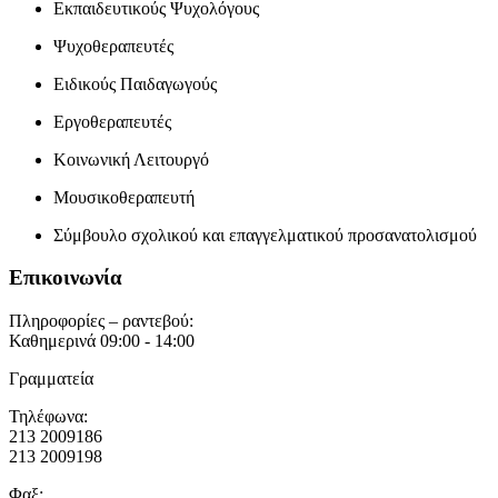
Εκπαιδευτικούς Ψυχολόγους
Ψυχοθεραπευτές
Ειδικούς Παιδαγωγούς
Εργοθεραπευτές
Κοινωνική Λειτουργό
Μουσικοθεραπευτή
Σύμβουλο σχολικού και επαγγελματικού προσανατολισμού
Επικοινωνία
Πληροφορίες – ραντεβού:
Καθημερινά 09:00 - 14:00
Γραμματεία
Τηλέφωνα:
213 2009186
213 2009198
Φαξ: