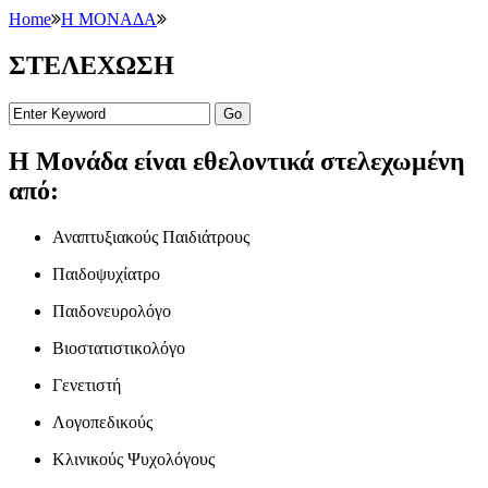
Home
Η ΜΟΝΑΔΑ
ΣΤΕΛΕΧΩΣΗ
Η Μονάδα είναι εθελοντικά στελεχωμένη
από:
Αναπτυξιακούς Παιδιάτρους
Παιδοψυχίατρο
Παιδονευρολόγο
Βιοστατιστικολόγο
Γενετιστή
Λογοπεδικούς
Κλινικούς Ψυχολόγους