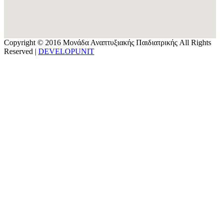
Copyright © 2016 Μονάδα Αναπτυξιακής Παιδιατρικής All Rights
Reserved |
DEVELOPUNIT