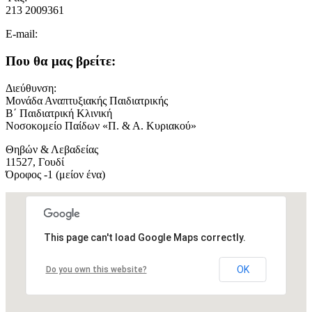
213 2009361
E-mail:
Που θα μας βρείτε:
Διεύθυνση:
Μονάδα Αναπτυξιακής Παιδιατρικής
Β΄ Παιδιατρική Κλινική
Νοσοκομείο Παίδων «Π. & Α. Κυριακού»
Θηβών & Λεβαδείας
11527, Γουδί
Όροφος -1 (μείον ένα)
This page can't load Google Maps correctly.
OK
Do you own this website?