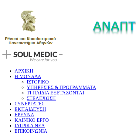
ΑΡΧΙΚΗ
Η ΜΟΝΑΔΑ
ΙΣΤΟΡΙΚΟ
ΥΠΗΡΕΣΙΕΣ & ΠΡΟΓΡΑΜΜΑΤΑ
ΤΙ ΠΑΙΔΙΑ ΕΞΕΤΑΖΟΝΤΑΙ
ΣΤΕΛΕΧΩΣΗ
ΣΥΝΕΡΓΑΤΕΣ
ΕΚΠΑΙΔΕΥΣΗ
ΕΡΕΥΝΑ
ΚΛΙΝΙΚΟ ΕΡΓΟ
ΙΑΤΡΙΚΑ ΝΕΑ
ΕΠΙΚΟΙΝΩΝΙΑ