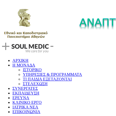
ΑΡΧΙΚΗ
Η ΜΟΝΑΔΑ
ΙΣΤΟΡΙΚΟ
ΥΠΗΡΕΣΙΕΣ & ΠΡΟΓΡΑΜΜΑΤΑ
ΤΙ ΠΑΙΔΙΑ ΕΞΕΤΑΖΟΝΤΑΙ
ΣΤΕΛΕΧΩΣΗ
ΣΥΝΕΡΓΑΤΕΣ
ΕΚΠΑΙΔΕΥΣΗ
ΕΡΕΥΝΑ
ΚΛΙΝΙΚΟ ΕΡΓΟ
ΙΑΤΡΙΚΑ ΝΕΑ
ΕΠΙΚΟΙΝΩΝΙΑ