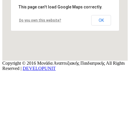
This page can't load Google Maps correctly.
OK
Do you own this website?
Copyright © 2016 Μονάδα Αναπτυξιακής Παιδιατρικής All Rights
Reserved |
DEVELOPUNIT