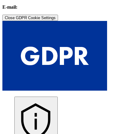
E-mail:
Close GDPR Cookie Settings