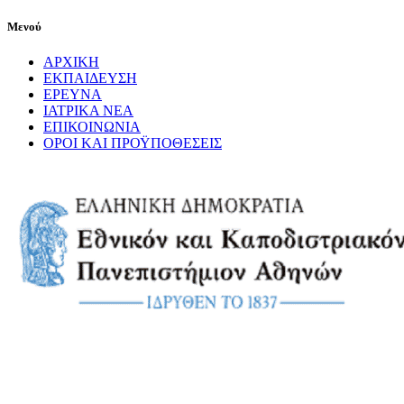
Μενού
ΑΡΧΙΚΗ
ΕΚΠΑΙΔΕΥΣΗ
ΕΡΕΥΝΑ
ΙΑΤΡΙΚΑ ΝΕΑ
ΕΠΙΚΟΙΝΩΝΙΑ
ΟΡΟΙ ΚΑΙ ΠΡΟΫΠΟΘΕΣΕΙΣ