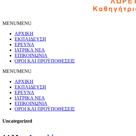
MENU
MENU
ΑΡΧΙΚΗ
ΕΚΠΑΙΔΕΥΣΗ
ΕΡΕΥΝΑ
ΙΑΤΡΙΚΑ ΝΕΑ
ΕΠΙΚΟΙΝΩΝΙΑ
ΟΡΟΙ ΚΑΙ ΠΡΟΫΠΟΘΕΣΕΙΣ
MENU
MENU
ΑΡΧΙΚΗ
ΕΚΠΑΙΔΕΥΣΗ
ΕΡΕΥΝΑ
ΙΑΤΡΙΚΑ ΝΕΑ
ΕΠΙΚΟΙΝΩΝΙΑ
ΟΡΟΙ ΚΑΙ ΠΡΟΫΠΟΘΕΣΕΙΣ
Uncategorized