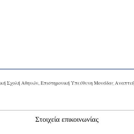
ική Σχολή Αθηνών, Επιστημονική Υπεύθυνη Μονάδας Αναπτυξια
Στοιχεία επικοινωνίας