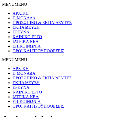
MENU
MENU
ΑΡΧΙΚΗ
Η ΜΟΝΑΔΑ
ΠΡΟΣΩΠΙΚΟ & ΕΚΠΑΙΔΕΥΤΕΣ
ΕΚΠΑΙΔΕΥΣΗ
ΕΡΕΥΝΑ
ΚΛΙΝΙΚΟ ΕΡΓΟ
ΙΑΤΡΙΚΑ ΝΕΑ
ΕΠΙΚΟΙΝΩΝΙΑ
ΟΡΟΙ ΚΑΙ ΠΡΟΫΠΟΘΕΣΕΙΣ
MENU
MENU
ΑΡΧΙΚΗ
Η ΜΟΝΑΔΑ
ΠΡΟΣΩΠΙΚΟ & ΕΚΠΑΙΔΕΥΤΕΣ
ΕΚΠΑΙΔΕΥΣΗ
ΕΡΕΥΝΑ
ΚΛΙΝΙΚΟ ΕΡΓΟ
ΙΑΤΡΙΚΑ ΝΕΑ
ΕΠΙΚΟΙΝΩΝΙΑ
ΟΡΟΙ ΚΑΙ ΠΡΟΫΠΟΘΕΣΕΙΣ