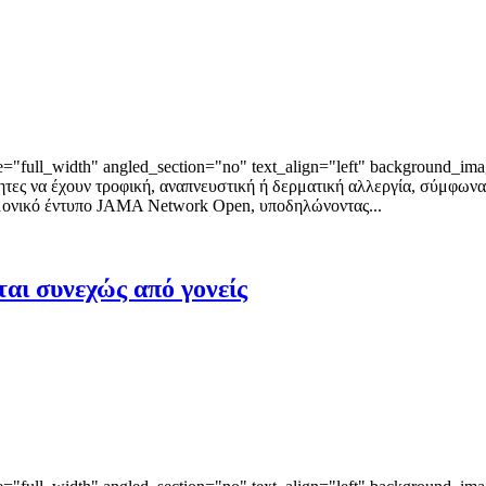
"full_width" angled_section="no" text_align="left" background_ima
ητες να έχουν τροφική, αναπνευστική ή δερματική αλλεργία, σύμφωνα
ημονικό έντυπο JAMA Network Open, υποδηλώνοντας...
αι συνεχώς από γονείς