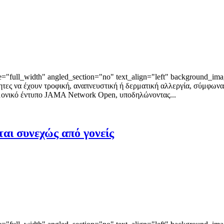
"full_width" angled_section="no" text_align="left" background_ima
ητες να έχουν τροφική, αναπνευστική ή δερματική αλλεργία, σύμφωνα
ημονικό έντυπο JAMA Network Open, υποδηλώνοντας...
αι συνεχώς από γονείς