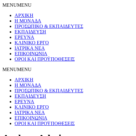
MENU
MENU
ΑΡΧΙΚΗ
Η ΜΟΝΑΔΑ
ΠΡΟΣΩΠΙΚΟ & ΕΚΠΑΙΔΕΥΤΕΣ
ΕΚΠΑΙΔΕΥΣΗ
ΕΡΕΥΝΑ
ΚΛΙΝΙΚΟ ΕΡΓΟ
ΙΑΤΡΙΚΑ ΝΕΑ
ΕΠΙΚΟΙΝΩΝΙΑ
ΟΡΟΙ ΚΑΙ ΠΡΟΫΠΟΘΕΣΕΙΣ
MENU
MENU
ΑΡΧΙΚΗ
Η ΜΟΝΑΔΑ
ΠΡΟΣΩΠΙΚΟ & ΕΚΠΑΙΔΕΥΤΕΣ
ΕΚΠΑΙΔΕΥΣΗ
ΕΡΕΥΝΑ
ΚΛΙΝΙΚΟ ΕΡΓΟ
ΙΑΤΡΙΚΑ ΝΕΑ
ΕΠΙΚΟΙΝΩΝΙΑ
ΟΡΟΙ ΚΑΙ ΠΡΟΫΠΟΘΕΣΕΙΣ