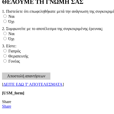
ΘΕΛΟΥΜΕ ΤΗ ΓΝΩΜΗ ΣΑΣ
1. Πιστεύετε ότι επωφεληθήκατε μετά την ανάγνωση της συγκεκριμέ
Ναι
Όχι
2. Συμφωνείτε με το αποτέλεσμα της συγκεκριμένης έρευνας;
Ναι
Όχι
3. Είστε:
Γιατρός
Θεραπευτής
Γονέας
Αποστολή απαντήσεων
[
ΔΕΙΤΕ ΕΔΩ Τ' ΑΠΟΤΕΛΕΣΜΑΤΑ
]
[USM_form]
Share
Share