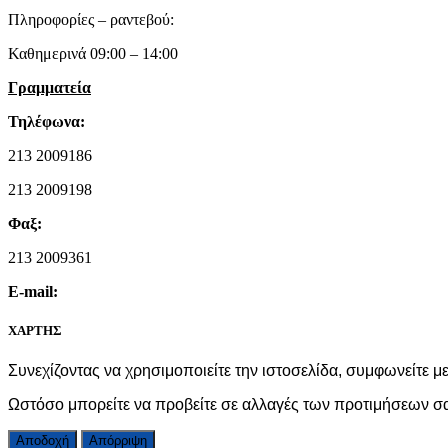
Πληροφορίες – ραντεβού:
Καθημερινά 09:00 – 14:00
Γραμματεία
Τηλέφωνα:
213 2009186
213 2009198
Φαξ:
213 2009361
E-mail:
ΧΑΡΤΗΣ
Συνεχίζοντας να χρησιμοποιείτε την ιστοσελίδα, συμφωνείτε μ
Ωστόσο μπορείτε να προβείτε σε αλλαγές των προτιμήσεων σ
Αποδοχή
Απόρριψη