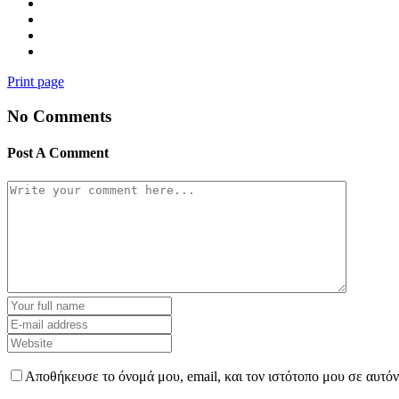
Print page
No Comments
Post A Comment
Αποθήκευσε το όνομά μου, email, και τον ιστότοπο μου σε αυτό