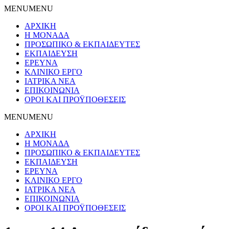
MENU
MENU
ΑΡΧΙΚΗ
Η ΜΟΝΑΔΑ
ΠΡΟΣΩΠΙΚΟ & ΕΚΠΑΙΔΕΥΤΕΣ
ΕΚΠΑΙΔΕΥΣΗ
ΕΡΕΥΝΑ
ΚΛΙΝΙΚΟ ΕΡΓΟ
ΙΑΤΡΙΚΑ ΝΕΑ
ΕΠΙΚΟΙΝΩΝΙΑ
ΟΡΟΙ ΚΑΙ ΠΡΟΫΠΟΘΕΣΕΙΣ
MENU
MENU
ΑΡΧΙΚΗ
Η ΜΟΝΑΔΑ
ΠΡΟΣΩΠΙΚΟ & ΕΚΠΑΙΔΕΥΤΕΣ
ΕΚΠΑΙΔΕΥΣΗ
ΕΡΕΥΝΑ
ΚΛΙΝΙΚΟ ΕΡΓΟ
ΙΑΤΡΙΚΑ ΝΕΑ
ΕΠΙΚΟΙΝΩΝΙΑ
ΟΡΟΙ ΚΑΙ ΠΡΟΫΠΟΘΕΣΕΙΣ