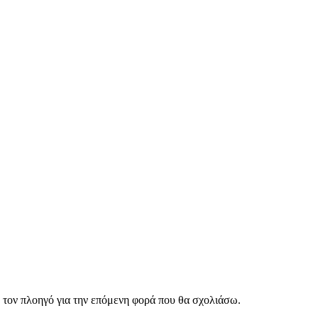
ν τον πλοηγό για την επόμενη φορά που θα σχολιάσω.