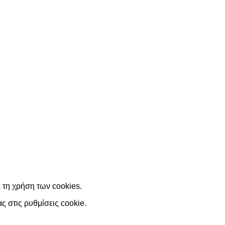
ε τη χρήση των cookies.
ας στις
ρυθμίσεις cookie
.