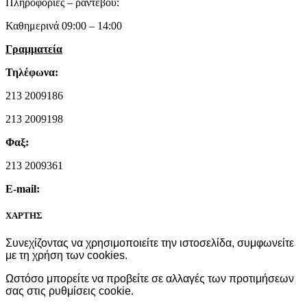
Πληροφορίες – ραντεβού:
Καθημερινά 09:00 – 14:00
Γραμματεία
Τηλέφωνα:
213 2009186
213 2009198
Φαξ:
213 2009361
E-mail:
ΧΑΡΤΗΣ
Συνεχίζοντας να χρησιμοποιείτε την ιστοσελίδα, συμφωνείτε
με τη χρήση των cookies.
Ωστόσο μπορείτε να προβείτε σε αλλαγές των προτιμήσεων
σας στις
ρυθμίσεις cookie
.