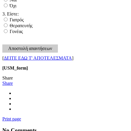
Όχι
3. Είστε:
Γιατρός
Θεραπευτής
Γονέας
Αποστολή απαντήσεων
[
ΔΕΙΤΕ ΕΔΩ Τ' ΑΠΟΤΕΛΕΣΜΑΤΑ
]
[USM_form]
Share
Share
Print page
No Comments