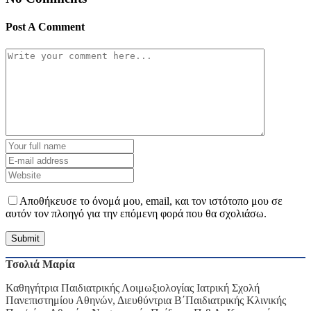
Post A Comment
Αποθήκευσε το όνομά μου, email, και τον ιστότοπο μου σε
αυτόν τον πλοηγό για την επόμενη φορά που θα σχολιάσω.
Τσολιά Μαρία
Καθηγήτρια Παιδιατρικής
Λοιμωξιολογίας
Ιατρική Σχολή
Πανεπιστημίου Αθηνών, Διευθύντρια Β΄Παιδιατρικής Κλινικής