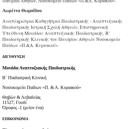
Παν/μίου Αθηνών, Νοσοκομείο Παίδων «Π.&Α. Κυριακού».
Λωρέττα Θωμαΐδου
Αναπληρώτρια Καθηγήτρια Παιδιατρικής - Αναπτυξιακής
Παιδιατρικής Ιατρική Σχολή Αθηνών, Επιστημονική
Υπεύθυνη Μονάδας Αναπτυξιακής Παιδιατρικής, Β’
Παιδιατρικής Κλινικής του Παν/μίου Αθηνών Νοσοκομείο
Παίδων «Π.&Α. Κυριακού».
ΔΙΕΥΘΥΝΣΗ
Μονάδα Αναπτυξιακής Παιδιατρικής
Β΄ Παιδιατρική Κλινική
Νοσοκομείο Παίδων «Π. & Α. Κυριακού»
Θηβών & Λεβαδείας
11527, Γουδί
Όροφος -1 (μείον ένα)
ΕΠΙΚΟΙΝΩΝΙΑ