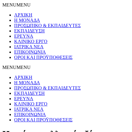
MENU
MENU
ΑΡΧΙΚΗ
Η ΜΟΝΑΔΑ
ΠΡΟΣΩΠΙΚΟ & ΕΚΠΑΙΔΕΥΤΕΣ
ΕΚΠΑΙΔΕΥΣΗ
ΕΡΕΥΝΑ
ΚΛΙΝΙΚΟ ΕΡΓΟ
ΙΑΤΡΙΚΑ ΝΕΑ
ΕΠΙΚΟΙΝΩΝΙΑ
ΟΡΟΙ ΚΑΙ ΠΡΟΫΠΟΘΕΣΕΙΣ
MENU
MENU
ΑΡΧΙΚΗ
Η ΜΟΝΑΔΑ
ΠΡΟΣΩΠΙΚΟ & ΕΚΠΑΙΔΕΥΤΕΣ
ΕΚΠΑΙΔΕΥΣΗ
ΕΡΕΥΝΑ
ΚΛΙΝΙΚΟ ΕΡΓΟ
ΙΑΤΡΙΚΑ ΝΕΑ
ΕΠΙΚΟΙΝΩΝΙΑ
ΟΡΟΙ ΚΑΙ ΠΡΟΫΠΟΘΕΣΕΙΣ